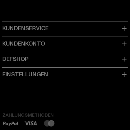
ZAHLUNGSMETHODEN