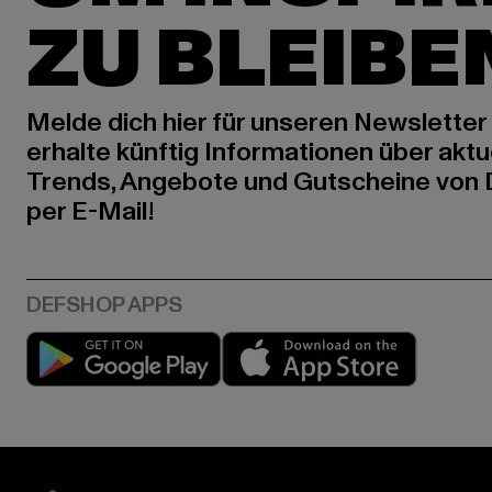
ZU BLEIBE
Melde dich hier für unseren Newsletter
erhalte künftig Informationen über aktu
Trends, Angebote und Gutscheine von
per E-Mail!
Play market
App stor