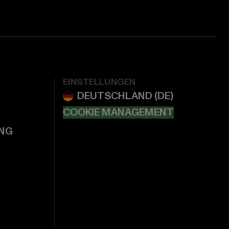
EINSTELLUNGEN
COOKIE MANAGEMENT
NG