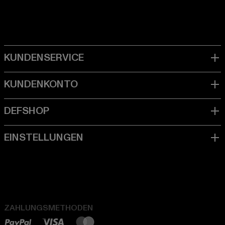
ZAHLUNGSMETHODEN