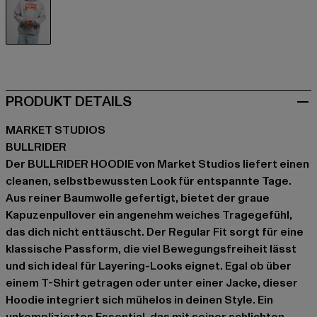
grau
PRODUKT DETAILS
MARKET STUDIOS
BULLRIDER
Der BULLRIDER HOODIE von Market Studios liefert einen
cleanen, selbstbewussten Look für entspannte Tage.
Aus reiner Baumwolle gefertigt, bietet der graue
Kapuzenpullover ein angenehm weiches Tragegefühl,
das dich nicht enttäuscht. Der Regular Fit sorgt für eine
klassische Passform, die viel Bewegungsfreiheit lässt
und sich ideal für Layering-Looks eignet. Egal ob über
einem T-Shirt getragen oder unter einer Jacke, dieser
Hoodie integriert sich mühelos in deinen Style. Ein