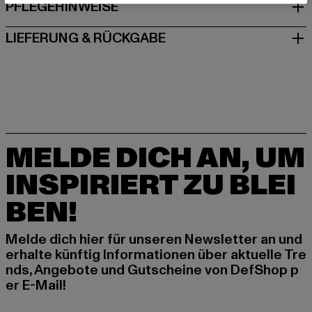
PFLEGEHINWEISE
LIEFERUNG & RÜCKGABE
MELDE DICH AN, UM
INSPIRIERT ZU BLEI
BEN!
Melde dich hier für unseren Newsletter an und
erhalte künftig Informationen über aktuelle Tre
nds, Angebote und Gutscheine von DefShop p
er E-Mail!