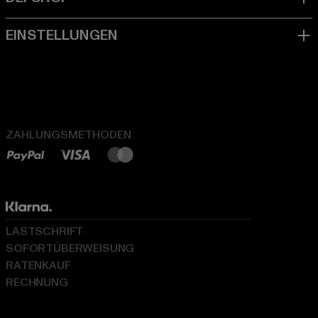
ZAHLUNGSMETHODEN
LASTSCHRIFT
SOFORTÜBERWEISUNG
RATENKAUF
RECHNUNG