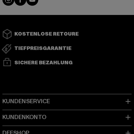
KOSTENLOSE RETOURE
TIEFPREISGARANTIE
SICHERE BEZAHLUNG