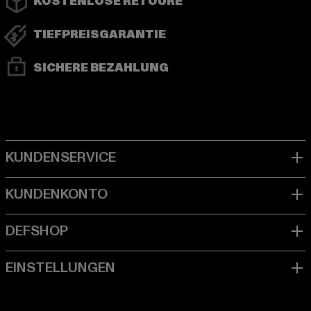
KOSTENLOSE RETOURE
TIEFPREISGARANTIE
SICHERE BEZAHLUNG