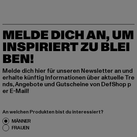
MELDE DICH AN, UM
INSPIRIERT ZU BLEI
BEN!
Melde dich hier für unseren Newsletter an und
erhalte künftig Informationen über aktuelle Tre
nds, Angebote und Gutscheine von DefShop p
er E-Mail!
An welchen Produkten bist du interessiert?
MÄNNER
FRAUEN