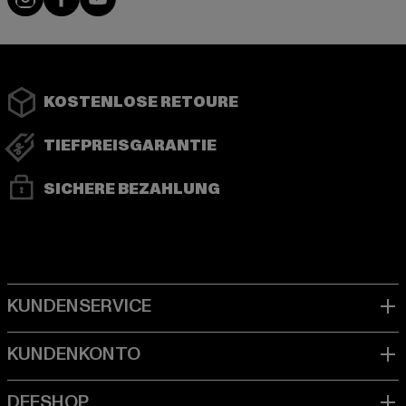
KOSTENLOSE RETOURE
TIEFPREISGARANTIE
SICHERE BEZAHLUNG