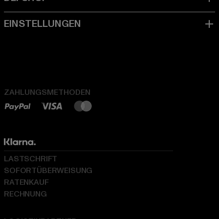
ZAHLUNGSMETHODEN
LASTSCHRIFT
SOFORTÜBERWEISUNG
RATENKAUF
RECHNUNG