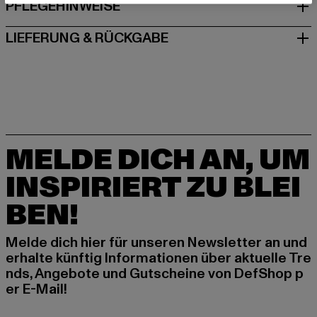
PFLEGEHINWEISE
LIEFERUNG & RÜCKGABE
MELDE DICH AN, UM
INSPIRIERT ZU BLEI
BEN!
Melde dich hier für unseren Newsletter an und
erhalte künftig Informationen über aktuelle Tre
nds, Angebote und Gutscheine von DefShop p
er E-Mail!