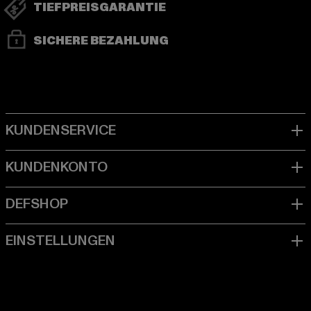
TIEFPREISGARANTIE
SICHERE BEZAHLUNG