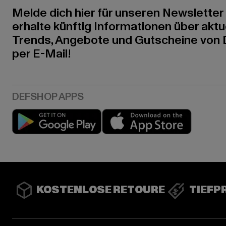
Melde dich hier für unseren Newsletter
erhalte künftig Informationen über aktu
Trends, Angebote und Gutscheine von
per E-Mail!
Play market
App stor
KOSTENLOSE RETOURE
TIEFP