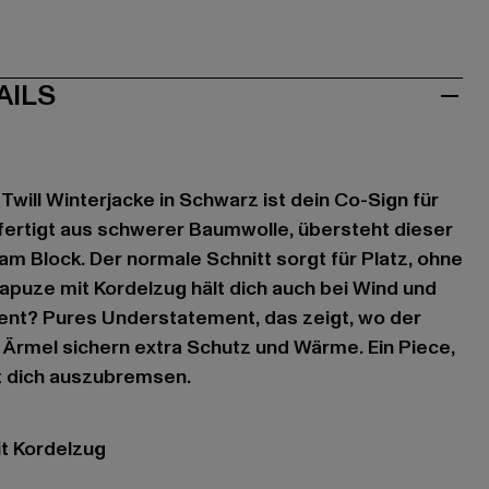
AILS
Twill Winterjacke in Schwarz ist dein Co-Sign für
fertigt aus schwerer Baumwolle, übersteht dieser
am Block. Der normale Schnitt sorgt für Platz, ohne
apuze mit Kordelzug hält dich auch bei Wind und
ent? Pures Understatement, das zeigt, wo der
Ärmel sichern extra Schutz und Wärme. Ein Piece,
t dich auszubremsen.
it Kordelzug