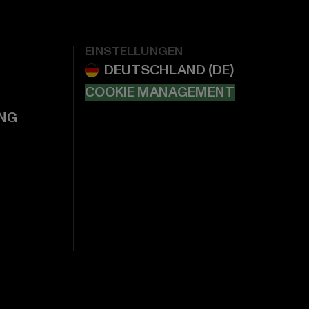
EINSTELLUNGEN
COOKIE MANAGEMENT
NG