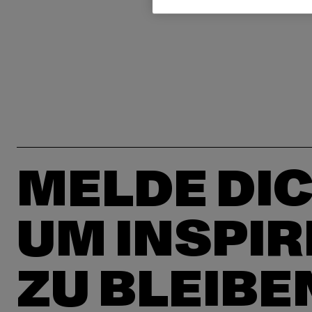
MELDE DIC
UM INSPIR
ZU BLEIBE