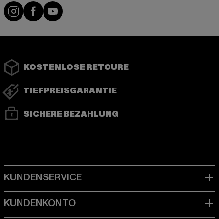
Instagram
Facebook
YouTube
KOSTENLOSE RETOURE
TIEFPREISGARANTIE
SICHERE BEZAHLUNG