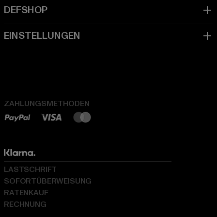
ZAHLUNGSMETHODEN
LASTSCHRIFT
SOFORTÜBERWEISUNG
RATENKAUF
RECHNUNG