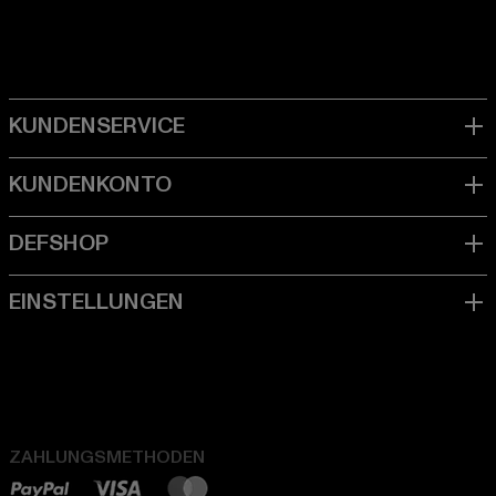
ZAHLUNGSMETHODEN