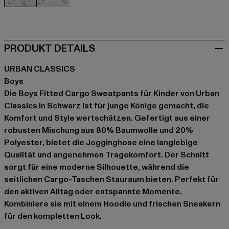
schwarz
olive
PRODUKT DETAILS
URBAN CLASSICS
Boys
Die Boys Fitted Cargo Sweatpants für Kinder von Urban
Classics in Schwarz ist für junge Könige gemacht, die
Komfort und Style wertschätzen. Gefertigt aus einer
robusten Mischung aus 80% Baumwolle und 20%
Polyester, bietet die Jogginghose eine langlebige
Qualität und angenehmen Tragekomfort. Der Schnitt
sorgt für eine moderne Silhouette, während die
seitlichen Cargo-Taschen Stauraum bieten. Perfekt für
den aktiven Alltag oder entspannte Momente.
Kombiniere sie mit einem Hoodie und frischen Sneakern
für den kompletten Look.