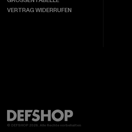
GRÖSSENTABELLE
VERTRAG WIDERRUFEN
© DEFSHOP 2026. Alle Rechte vorbehalten