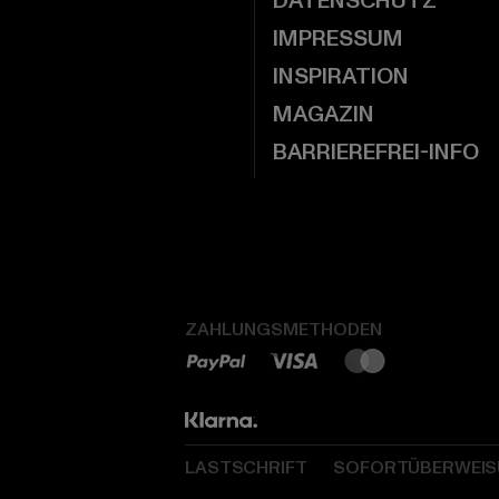
DATENSCHUTZ
IMPRESSUM
INSPIRATION
MAGAZIN
BARRIEREFREI-INFO
ZAHLUNGSMETHODEN
LASTSCHRIFT
SOFORTÜBERWEI