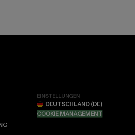
EINSTELLUNGEN
COOKIE MANAGEMENT
NG