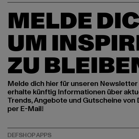
MELDE DIC
UM INSPIR
ZU BLEIBE
Melde dich hier für unseren Newsletter
erhalte künftig Informationen über aktu
Trends, Angebote und Gutscheine von
per E-Mail!