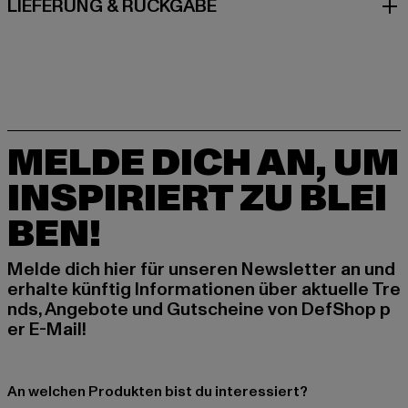
LIEFERUNG & RÜCKGABE
MELDE DICH AN, UM
INSPIRIERT ZU BLEI
BEN!
Melde dich hier für unseren Newsletter an und
erhalte künftig Informationen über aktuelle Tre
nds, Angebote und Gutscheine von DefShop p
er E-Mail!
An welchen Produkten bist du interessiert?