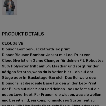
schwarz
PRODUKT DETAILS
CLOUD5IVE
Blouson Bomber-Jacket with leo print
Dieser Blouson Bomber-Jacket mit Leo-Print von
Cloud5ive ist ein Game Changer für deinen Fit. Robustes
95% Polyester trifft auf 5% Elasthan und sorgt für den
nötigen Stretch, wenn du in Action bist – ob auf der
Stage oder im Backstage-Bereich. Das Schwarz des
Blousons ist die ideale Base für den wilden Leo-Print,
der Blicke auf sich zieht und deinen Look sofort auf ein
neues Level hebt. Für Frauen, die wissen, was sie wollen
und bereit sind, ein kompromissloses Statement zu