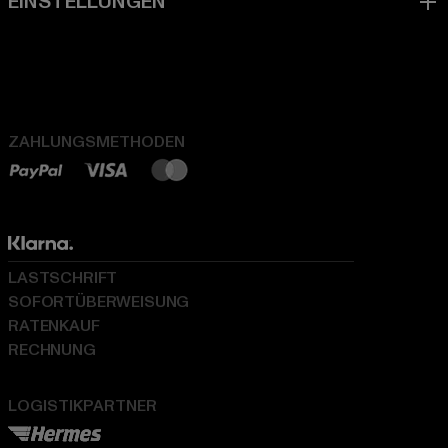
ZAHLUNGSMETHODEN
LASTSCHRIFT
SOFORTÜBERWEISUNG
RATENKAUF
RECHNUNG
LOGISTIKPARTNER