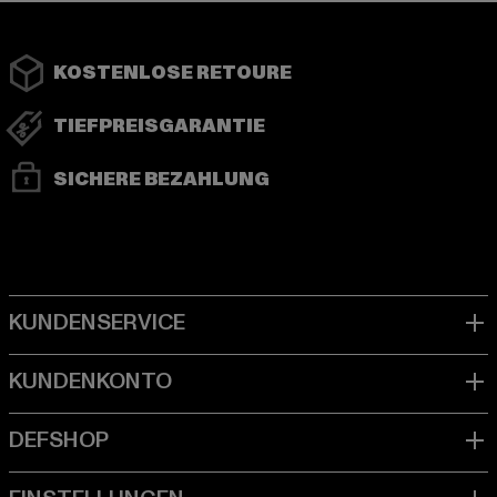
KOSTENLOSE RETOURE
TIEFPREISGARANTIE
SICHERE BEZAHLUNG