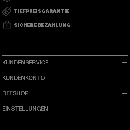
TIEFPREISGARANTIE
SICHERE BEZAHLUNG