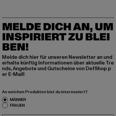
MELDE DICH AN, UM
INSPIRIERT ZU BLEI
BEN!
Melde dich hier für unseren Newsletter an und
erhalte künftig Informationen über aktuelle Tre
nds, Angebote und Gutscheine von DefShop p
er E-Mail!
An welchen Produkten bist du interessiert?
MÄNNER
FRAUEN