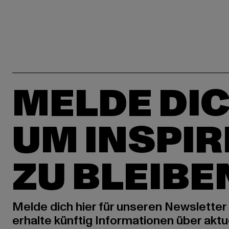
MELDE DIC
UM INSPIR
ZU BLEIBE
Melde dich hier für unseren Newsletter
erhalte künftig Informationen über aktu