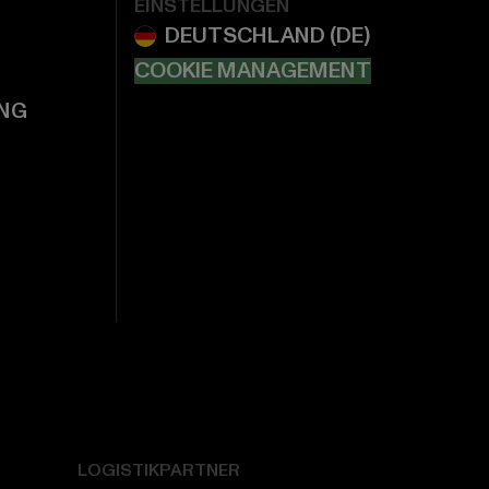
EINSTELLUNGEN
COOKIE MANAGEMENT
NG
LOGISTIKPARTNER