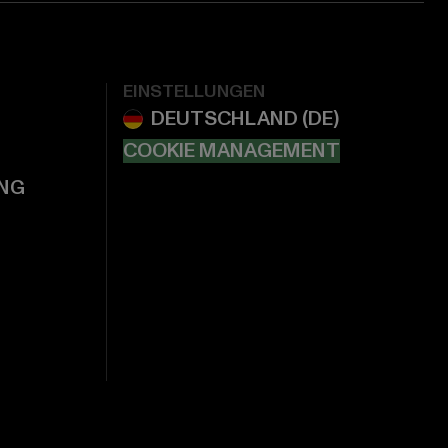
EINSTELLUNGEN
COOKIE MANAGEMENT
NG