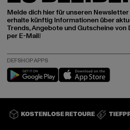
Melde dich hier für unseren Newsletter
erhalte künftig Informationen über aktu
Trends, Angebote und Gutscheine von
per E-Mail!
Play market
App stor
KOSTENLOSE RETOURE
TIEFP