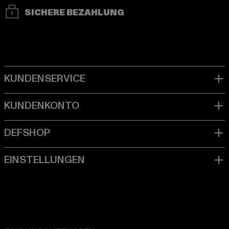
SICHERE BEZAHLUNG