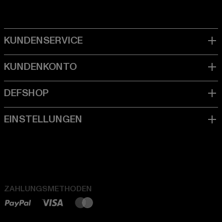
ZAHLUNGSMETHODEN