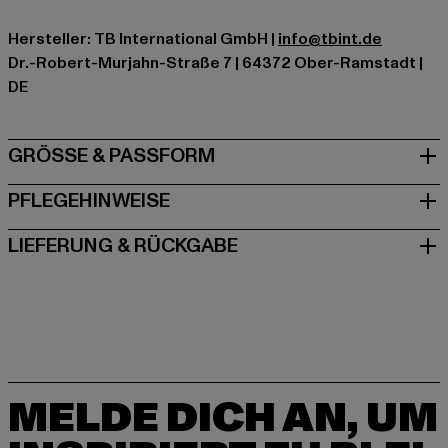
Hersteller: TB International GmbH |
info@tbint.de
Dr.-Robert-Murjahn-Straße 7 | 64372 Ober-Ramstadt |
DE
GRÖSSE & PASSFORM
PFLEGEHINWEISE
LIEFERUNG & RÜCKGABE
MELDE DICH AN, UM