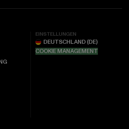
EINSTELLUNGEN
COOKIE MANAGEMENT
NG