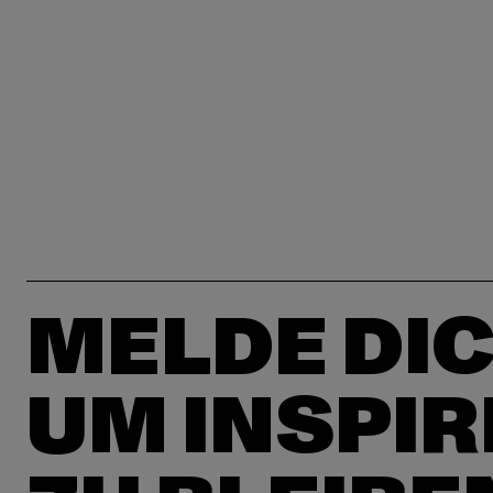
MELDE DIC
UM INSPIR