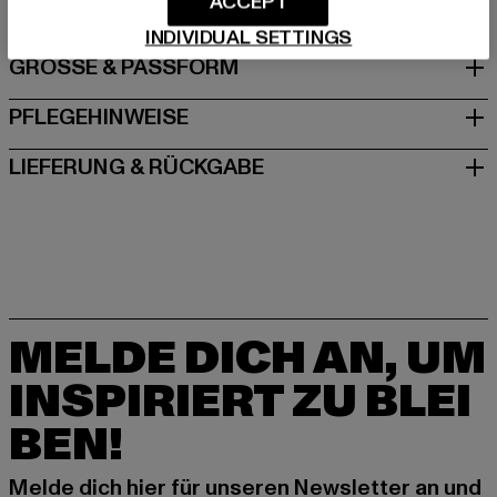
ACCEPT
INDIVIDUAL SETTINGS
GRÖSSE & PASSFORM
PFLEGEHINWEISE
LIEFERUNG & RÜCKGABE
MELDE DICH AN, UM
INSPIRIERT ZU BLEI
BEN!
Melde dich hier für unseren Newsletter an und