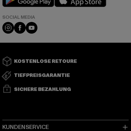
Instagram
Facebook
YouTube
KOSTENLOSE RETOURE
TIEFPREISGARANTIE
SICHERE BEZAHLUNG