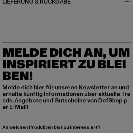
LIEFERUNG & RÜCKGABE
MELDE DICH AN, UM
INSPIRIERT ZU BLEI
BEN!
Melde dich hier für unseren Newsletter an und
erhalte künftig Informationen über aktuelle Tre
nds, Angebote und Gutscheine von DefShop p
er E-Mail!
An welchen Produkten bist du interessiert?