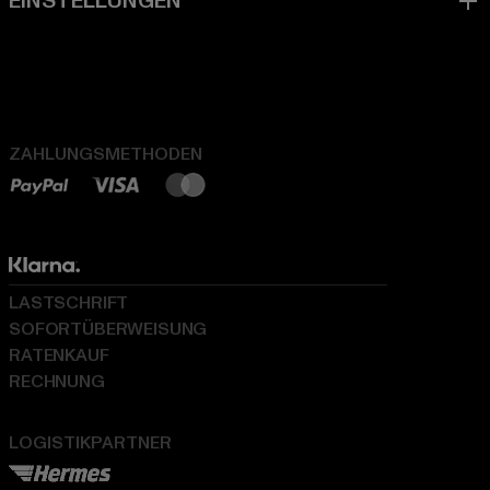
ZAHLUNGSMETHODEN
LASTSCHRIFT
SOFORTÜBERWEISUNG
RATENKAUF
RECHNUNG
LOGISTIKPARTNER