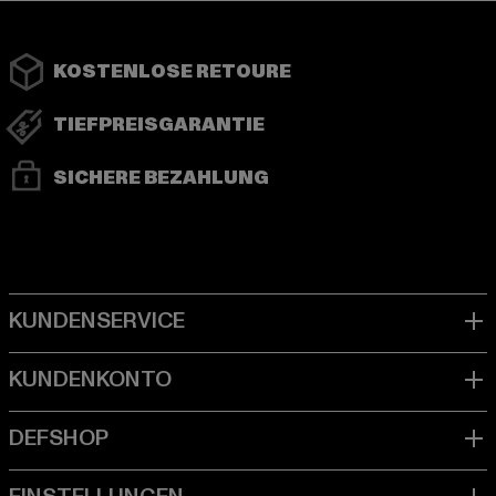
KOSTENLOSE RETOURE
TIEFPREISGARANTIE
SICHERE BEZAHLUNG