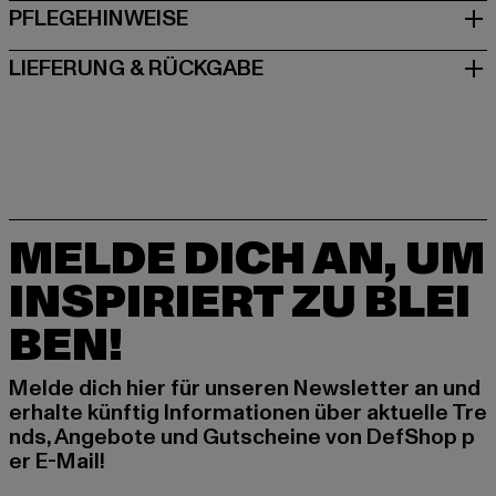
PFLEGEHINWEISE
LIEFERUNG & RÜCKGABE
MELDE DICH AN, UM
INSPIRIERT ZU BLEI
BEN!
Melde dich hier für unseren Newsletter an und
erhalte künftig Informationen über aktuelle Tre
nds, Angebote und Gutscheine von DefShop p
er E-Mail!