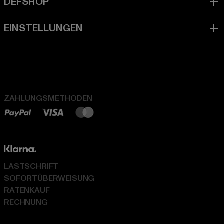
ZAHLUNGSMETHODEN
LASTSCHRIFT
SOFORTÜBERWEISUNG
RATENKAUF
RECHNUNG