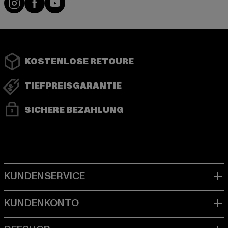
KOSTENLOSE RETOURE
TIEFPREISGARANTIE
SICHERE BEZAHLUNG