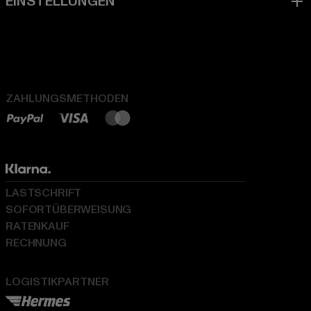
ZAHLUNGSMETHODEN
LASTSCHRIFT
SOFORTÜBERWEISUNG
RATENKAUF
RECHNUNG
LOGISTIKPARTNER