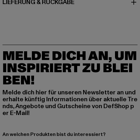
LIEFERUNG & RÜCKGABE
MELDE DICH AN, UM
INSPIRIERT ZU BLEI
BEN!
Melde dich hier für unseren Newsletter an und
erhalte künftig Informationen über aktuelle Tre
nds, Angebote und Gutscheine von DefShop p
er E-Mail!
An welchen Produkten bist du interessiert?