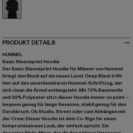
schwarz
PRODUKT DETAILS
HUMMEL
Basic Sleeveprint Hoodie
Der Basic Sleeveprint Hoodie für Männer von Hummel
bringt den Block auf ein neues Level. Deep Black trifft
hier auf den unverkennbaren Hummel-Schriftzug, der
sich clean die Ärmel entlangzieht. Mit 70% Baumwolle
und 30% Polyester sitzt dieser Hoodie immer on point –
bequem genug für lange Sessions, stabil genug für den
Durchbruch. Ob Studio, Street oder zum Abhängen mit
der Crew: Dieser Hoodie ist dein Co-Sign für einen
kompromisslosen Look, der einfach spricht. Ein