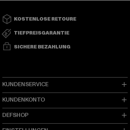
KOSTENLOSE RETOURE
TIEFPREISGARANTIE
SICHERE BEZAHLUNG