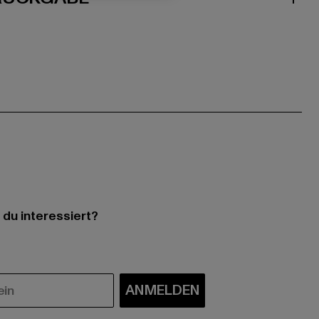
 du interessiert?
ANMELDEN