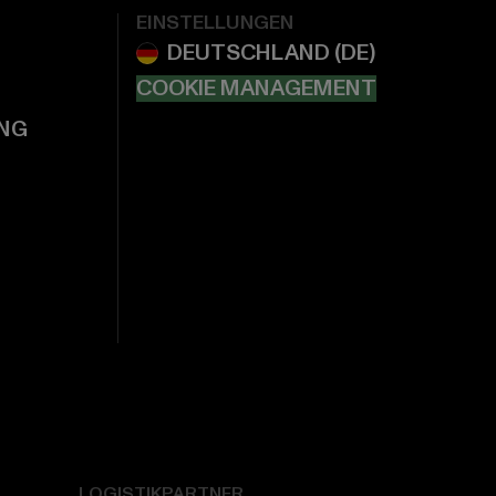
EINSTELLUNGEN
COOKIE MANAGEMENT
NG
LOGISTIKPARTNER