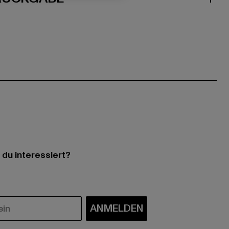
 du interessiert?
ANMELDEN