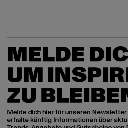
MELDE DIC
UM INSPIR
ZU BLEIBE
Melde dich hier für unseren Newsletter
erhalte künftig Informationen über aktu
Trends, Angebote und Gutscheine von