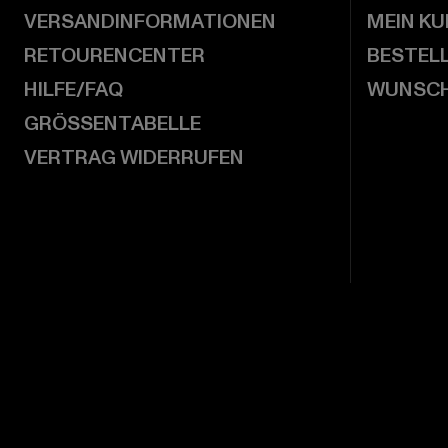
VERSANDINFORMATIONEN
MEIN K
RETOURENCENTER
BESTEL
HILFE/FAQ
WUNSCH
GRÖSSENTABELLE
VERTRAG WIDERRUFEN