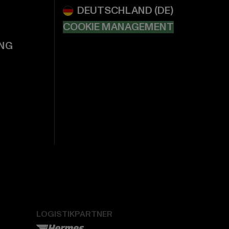
COOKIE MANAGEMENT
NG
LOGISTIKPARTNER