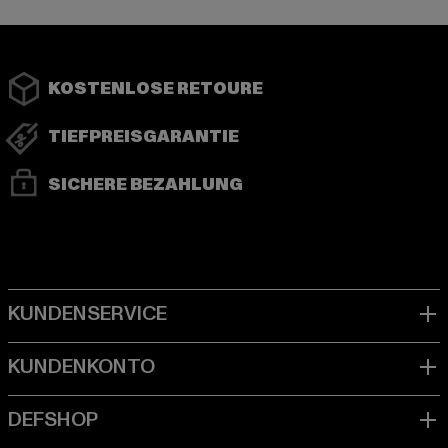
KOSTENLOSE RETOURE
TIEFPREISGARANTIE
SICHERE BEZAHLUNG