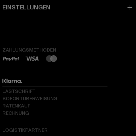
ZAHLUNGSMETHODEN
LASTSCHRIFT
SOFORTÜBERWEISUNG
RATENKAUF
RECHNUNG
LOGISTIKPARTNER