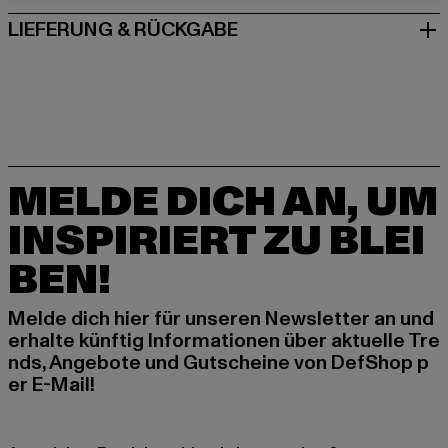
LIEFERUNG & RÜCKGABE
MELDE DICH AN, UM
INSPIRIERT ZU BLEI
BEN!
Melde dich hier für unseren Newsletter an und
erhalte künftig Informationen über aktuelle Tre
nds, Angebote und Gutscheine von DefShop p
er E-Mail!