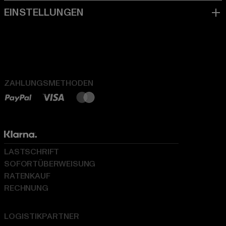
ZAHLUNGSMETHODEN
LASTSCHRIFT
SOFORTÜBERWEISUNG
RATENKAUF
RECHNUNG
LOGISTIKPARTNER