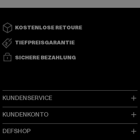
KOSTENLOSE RETOURE
TIEFPREISGARANTIE
SICHERE BEZAHLUNG