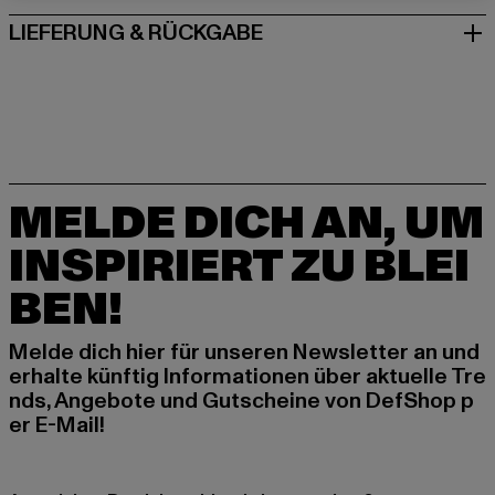
LIEFERUNG & RÜCKGABE
MELDE DICH AN, UM
INSPIRIERT ZU BLEI
BEN!
Melde dich hier für unseren Newsletter an und
erhalte künftig Informationen über aktuelle Tre
nds, Angebote und Gutscheine von DefShop p
er E-Mail!