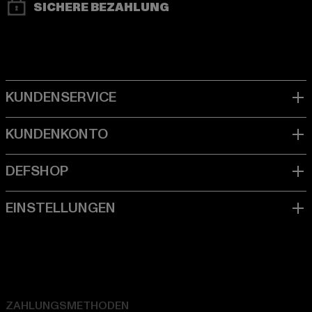
SICHERE BEZAHLUNG
ZAHLUNGSMETHODEN