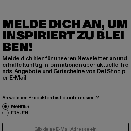
MELDE DICH AN, UM
INSPIRIERT ZU BLEI
BEN!
Melde dich hier für unseren Newsletter an und
erhalte künftig Informationen über aktuelle Tre
nds, Angebote und Gutscheine von DefShop p
er E-Mail!
An welchen Produkten bist du interessiert?
MÄNNER
FRAUEN