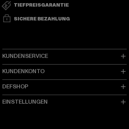
TIEFPREISGARANTIE
SICHERE BEZAHLUNG