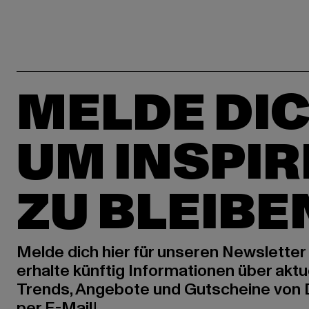
MELDE DIC
UM INSPIR
ZU BLEIBE
Melde dich hier für unseren Newsletter
erhalte künftig Informationen über aktu
Trends, Angebote und Gutscheine von
per E-Mail!