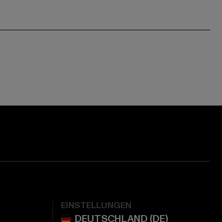
EINSTELLUNGEN