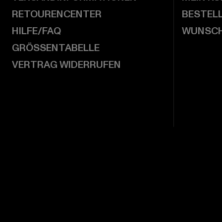
RETOURENCENTER
BESTEL
HILFE/FAQ
WUNSCH
GRÖSSENTABELLE
VERTRAG WIDERRUFEN