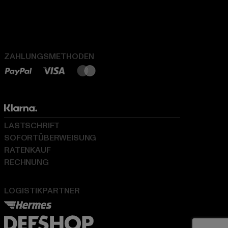
ZAHLUNGSMETHODEN
LASTSCHRIFT
SOFORTÜBERWEISUNG
RATENKAUF
RECHNUNG
LOGISTIKPARTNER