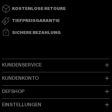
KOSTENLOSE RETOURE
TIEFPREISGARANTIE
SICHERE BEZAHLUNG