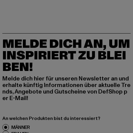
MELDE DICH AN, UM
INSPIRIERT ZU BLEI
BEN!
Melde dich hier für unseren Newsletter an und
erhalte künftig Informationen über aktuelle Tre
nds, Angebote und Gutscheine von DefShop p
er E-Mail!
An welchen Produkten bist du interessiert?
MÄNNER