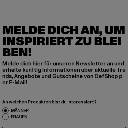
MELDE DICH AN, UM
INSPIRIERT ZU BLEI
BEN!
Melde dich hier für unseren Newsletter an und
erhalte künftig Informationen über aktuelle Tre
nds, Angebote und Gutscheine von DefShop p
er E-Mail!
An welchen Produkten bist du interessiert?
MÄNNER
FRAUEN