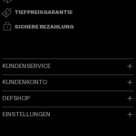
TIEFPREISGARANTIE
SICHERE BEZAHLUNG