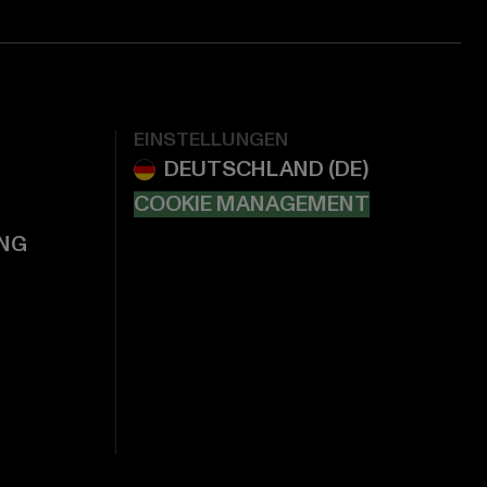
EINSTELLUNGEN
COOKIE MANAGEMENT
NG