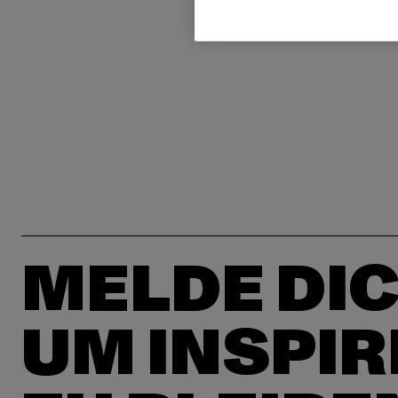
MELDE DIC
UM INSPIR