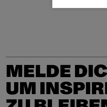
MELDE DIC
UM INSPIR
ZU BLEIBE