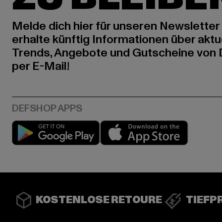
Melde dich hier für unseren Newsletter
erhalte künftig Informationen über aktu
Trends, Angebote und Gutscheine von
per E-Mail!
Play market
App stor
KOSTENLOSE RETOURE
TIEFP