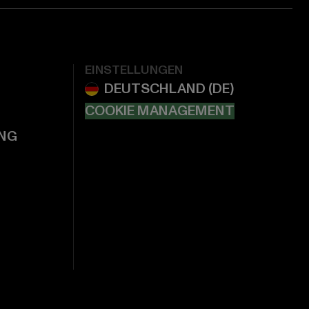
EINSTELLUNGEN
COOKIE MANAGEMENT
NG