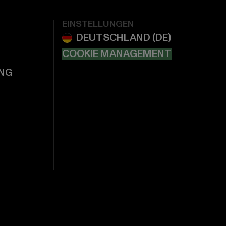
EINSTELLUNGEN
COOKIE MANAGEMENT
NG