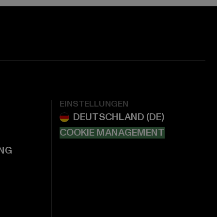
EINSTELLUNGEN
COOKIE MANAGEMENT
NG