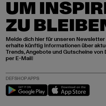
UM INSPIR
ZU BLEIBE
Melde dich hier für unseren Newsletter
erhalte künftig Informationen über aktu
Trends, Angebote und Gutscheine von
per E-Mail!
Play market
App stor