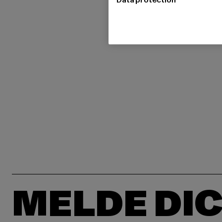
MELDE DIC