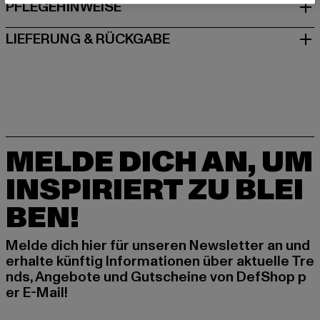
PFLEGEHINWEISE
LIEFERUNG & RÜCKGABE
MELDE DICH AN, UM
INSPIRIERT ZU BLEI
BEN!
Melde dich hier für unseren Newsletter an und
erhalte künftig Informationen über aktuelle Tre
nds, Angebote und Gutscheine von DefShop p
er E-Mail!