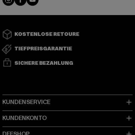
KOSTENLOSE RETOURE
TIEFPREISGARANTIE
SICHERE BEZAHLUNG