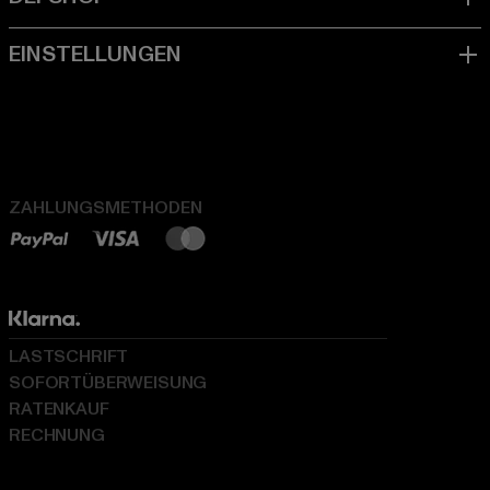
ZAHLUNGSMETHODEN
LASTSCHRIFT
SOFORTÜBERWEISUNG
RATENKAUF
RECHNUNG