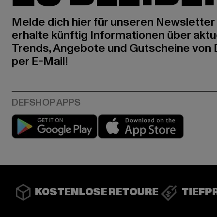
Melde dich hier für unseren Newsletter
erhalte künftig Informationen über aktu
Trends, Angebote und Gutscheine von
per E-Mail!
Play market
App stor
KOSTENLOSE RETOURE
TIEFP