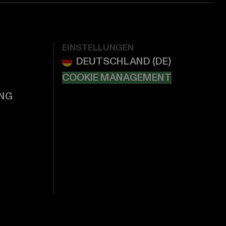
EINSTELLUNGEN
COOKIE MANAGEMENT
NG