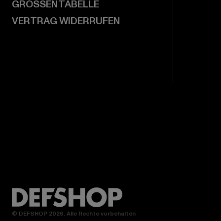
GRÖSSENTABELLE
VERTRAG WIDERRUFEN
© DEFSHOP 2026. Alle Rechte vorbehalten