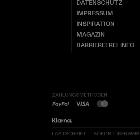
DATENSCHUTZ
IMPRESSUM
INSPIRATION
MAGAZIN
BARRIEREFREI-INFO
ZAHLUNGSMETHODEN
LASTSCHRIFT
SOFORTÜBERWEI