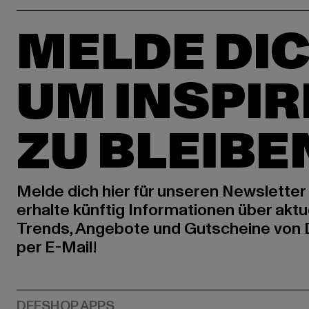
MELDE DIC
UM INSPIR
ZU BLEIBE
Melde dich hier für unseren Newsletter
erhalte künftig Informationen über aktu
Trends, Angebote und Gutscheine von
per E-Mail!