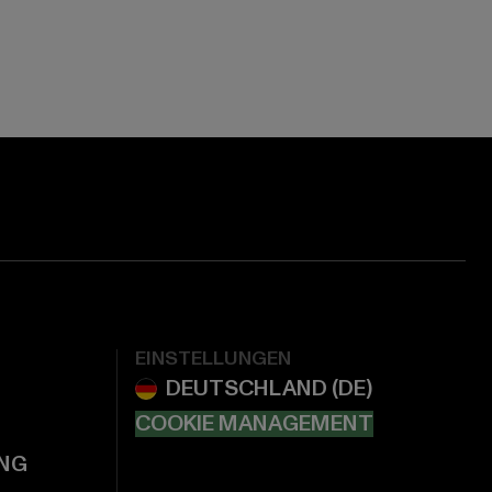
EINSTELLUNGEN
COOKIE MANAGEMENT
NG