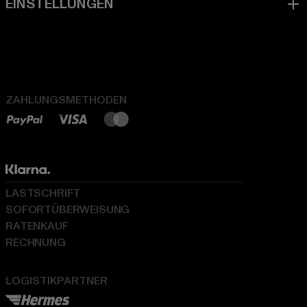
ZAHLUNGSMETHODEN
LASTSCHRIFT
SOFORTÜBERWEISUNG
RATENKAUF
RECHNUNG
LOGISTIKPARTNER