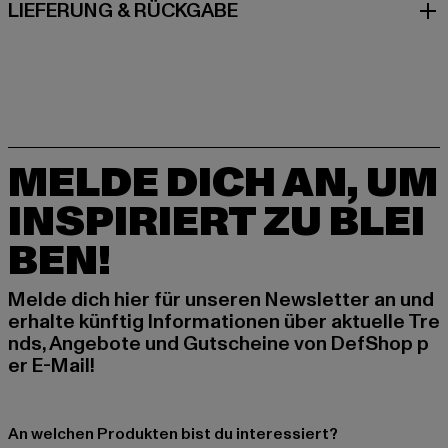
LIEFERUNG & RÜCKGABE
MELDE DICH AN, UM
INSPIRIERT ZU BLEI
BEN!
Melde dich hier für unseren Newsletter an und
erhalte künftig Informationen über aktuelle Tre
nds, Angebote und Gutscheine von DefShop p
er E-Mail!
An welchen Produkten bist du interessiert?