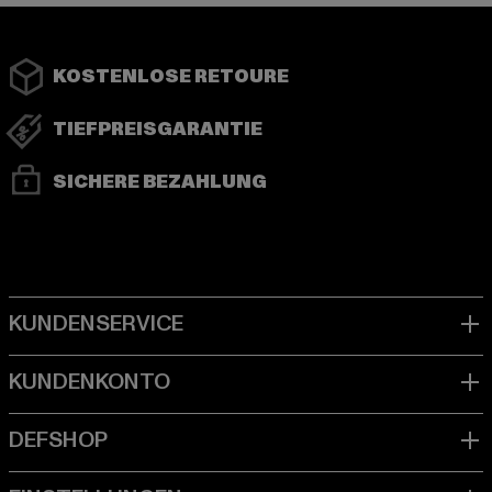
KOSTENLOSE RETOURE
TIEFPREISGARANTIE
SICHERE BEZAHLUNG