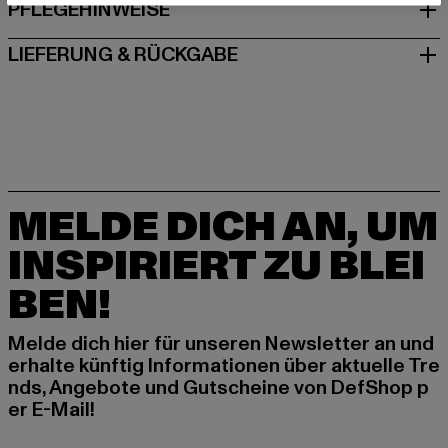
PFLEGEHINWEISE
LIEFERUNG & RÜCKGABE
MELDE DICH AN, UM
INSPIRIERT ZU BLEI
BEN!
Melde dich hier für unseren Newsletter an und
erhalte künftig Informationen über aktuelle Tre
nds, Angebote und Gutscheine von DefShop p
er E-Mail!