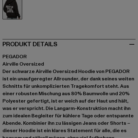
schwarz
PRODUKT DETAILS
PEGADOR
Airville Oversized
Der schwarze Airville Oversized Hoodie von PEGADOR
ist ein unaufgeregter Allrounder, der dank seines weiten
Schnitts für unkomplizierten Tragekomfort steht. Aus
einer robusten Mischung aus 80% Baumwolle und 20%
Polyester gefertigt, ist er weich auf der Haut und hält,
was er verspricht. Die Langarm-Konstruktion macht ihn
zum idealen Begleiter für kühlere Tage oder entspannte
Abende. Kombinier ihn zu lässigen Jeans oder Shorts –
dieser Hoodie ist ein klares Statement für alle, die es