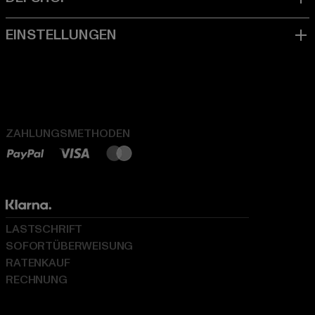
ZAHLUNGSMETHODEN
LASTSCHRIFT
SOFORTÜBERWEISUNG
RATENKAUF
RECHNUNG