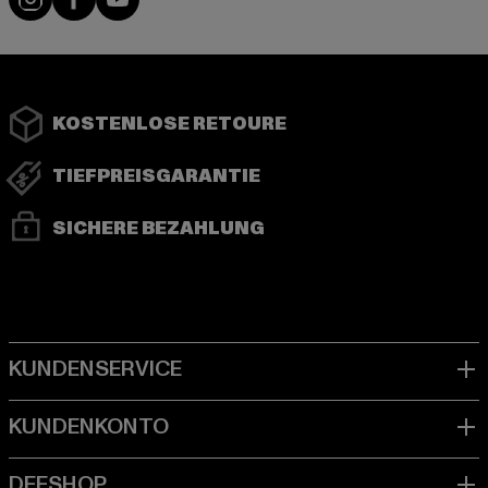
KOSTENLOSE RETOURE
TIEFPREISGARANTIE
SICHERE BEZAHLUNG