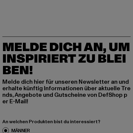
MELDE DICH AN, UM
INSPIRIERT ZU BLEI
BEN!
Melde dich hier für unseren Newsletter an und
erhalte künftig Informationen über aktuelle Tre
nds, Angebote und Gutscheine von DefShop p
er E-Mail!
An welchen Produkten bist du interessiert?
MÄNNER