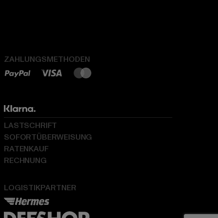
ZAHLUNGSMETHODEN
LASTSCHRIFT
SOFORTÜBERWEISUNG
RATENKAUF
RECHNUNG
LOGISTIKPARTNER