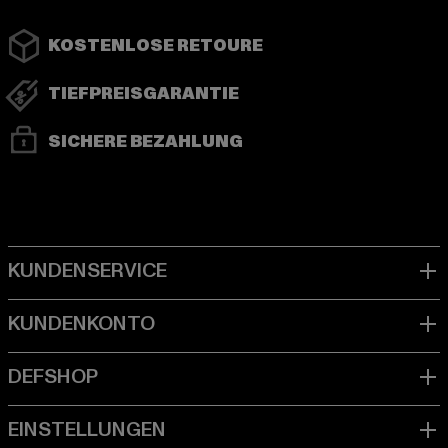
KOSTENLOSE RETOURE
TIEFPREISGARANTIE
SICHERE BEZAHLUNG