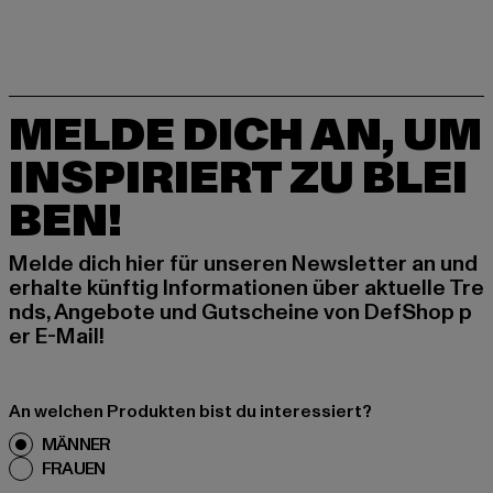
MELDE DICH AN, UM
INSPIRIERT ZU BLEI
BEN!
Melde dich hier für unseren Newsletter an und
erhalte künftig Informationen über aktuelle Tre
nds, Angebote und Gutscheine von DefShop p
er E-Mail!
An welchen Produkten bist du interessiert?
MÄNNER
FRAUEN