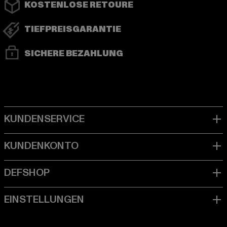
KOSTENLOSE RETOURE
TIEFPREISGARANTIE
SICHERE BEZAHLUNG