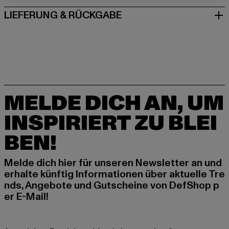
LIEFERUNG & RÜCKGABE
MELDE DICH AN, UM
INSPIRIERT ZU BLEI
BEN!
Melde dich hier für unseren Newsletter an und
erhalte künftig Informationen über aktuelle Tre
nds, Angebote und Gutscheine von DefShop p
er E-Mail!