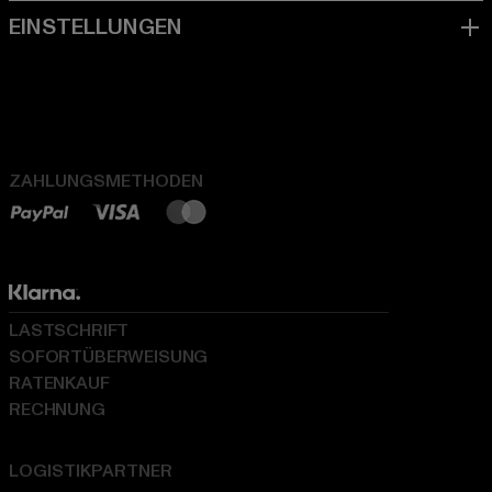
ZAHLUNGSMETHODEN
LASTSCHRIFT
SOFORTÜBERWEISUNG
RATENKAUF
RECHNUNG
LOGISTIKPARTNER