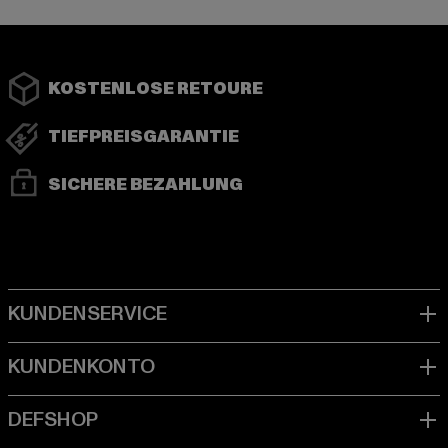
KOSTENLOSE RETOURE
TIEFPREISGARANTIE
SICHERE BEZAHLUNG