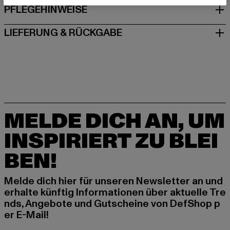
PFLEGEHINWEISE
LIEFERUNG & RÜCKGABE
MELDE DICH AN, UM
INSPIRIERT ZU BLEI
BEN!
Melde dich hier für unseren Newsletter an und
erhalte künftig Informationen über aktuelle Tre
nds, Angebote und Gutscheine von DefShop p
er E-Mail!