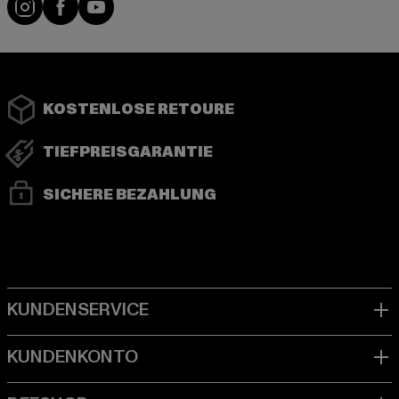
KOSTENLOSE RETOURE
TIEFPREISGARANTIE
SICHERE BEZAHLUNG