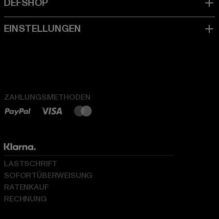
ZAHLUNGSMETHODEN
LASTSCHRIFT
SOFORTÜBERWEISUNG
RATENKAUF
RECHNUNG