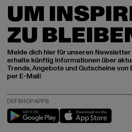
UM INSPIR
ZU BLEIBE
Melde dich hier für unseren Newsletter
erhalte künftig Informationen über aktu
Trends, Angebote und Gutscheine von
per E-Mail!
Play market
App stor