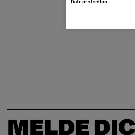
Data protection
MELDE DIC