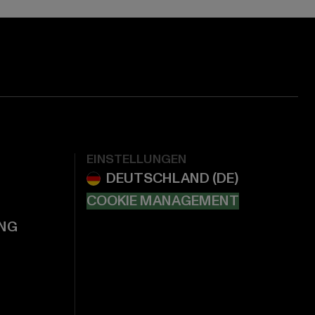
EINSTELLUNGEN
COOKIE MANAGEMENT
NG