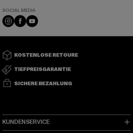
Instagram
Facebook
YouTube
KOSTENLOSE RETOURE
TIEFPREISGARANTIE
SICHERE BEZAHLUNG