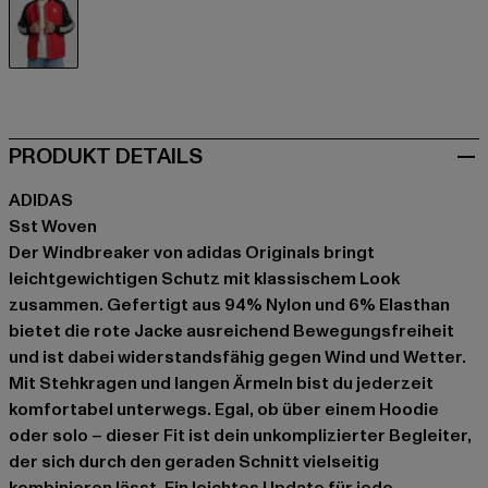
rot
PRODUKT DETAILS
ADIDAS
Sst Woven
Der Windbreaker von adidas Originals bringt
leichtgewichtigen Schutz mit klassischem Look
zusammen. Gefertigt aus 94% Nylon und 6% Elasthan
bietet die rote Jacke ausreichend Bewegungsfreiheit
und ist dabei widerstandsfähig gegen Wind und Wetter.
Mit Stehkragen und langen Ärmeln bist du jederzeit
komfortabel unterwegs. Egal, ob über einem Hoodie
oder solo – dieser Fit ist dein unkomplizierter Begleiter,
der sich durch den geraden Schnitt vielseitig