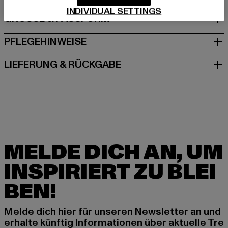
INDIVIDUAL SETTINGS
GRÖSSE & PASSFORM
PFLEGEHINWEISE
LIEFERUNG & RÜCKGABE
MELDE DICH AN, UM
INSPIRIERT ZU BLEI
BEN!
Melde dich hier für unseren Newsletter an und
erhalte künftig Informationen über aktuelle Tre