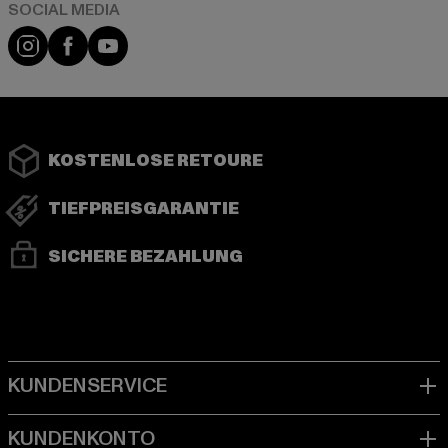
Instagram
Facebook
YouTube
KOSTENLOSE RETOURE
TIEFPREISGARANTIE
SICHERE BEZAHLUNG