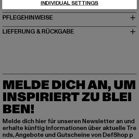
INDIVIDUAL SETTINGS
GRÖSSE & PASSFORM
PFLEGEHINWEISE
LIEFERUNG & RÜCKGABE
MELDE DICH AN, UM
INSPIRIERT ZU BLEI
BEN!
Melde dich hier für unseren Newsletter an und
erhalte künftig Informationen über aktuelle Tre
nds, Angebote und Gutscheine von DefShop p