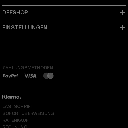
ZAHLUNGSMETHODEN
LASTSCHRIFT
SOFORTÜBERWEISUNG
RATENKAUF
RECHNUNG