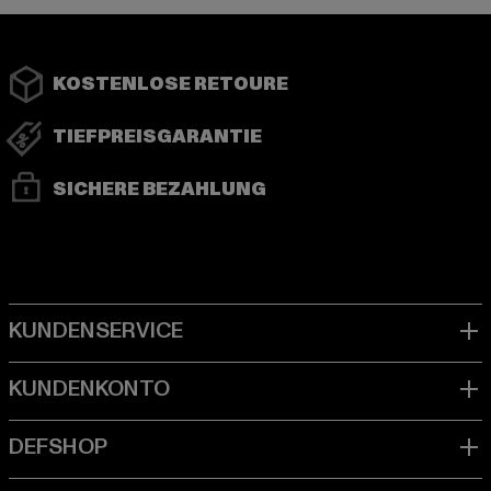
KOSTENLOSE RETOURE
TIEFPREISGARANTIE
SICHERE BEZAHLUNG