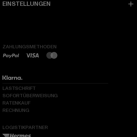
ZAHLUNGSMETHODEN
LASTSCHRIFT
SOFORTÜBERWEISUNG
RATENKAUF
RECHNUNG
LOGISTIKPARTNER