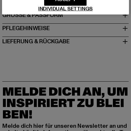
INDIVIDUAL SETTINGS
GRÖSSE & PASSFORM
PFLEGEHINWEISE
LIEFERUNG & RÜCKGABE
MELDE DICH AN, UM
INSPIRIERT ZU BLEI
BEN!
Melde dich hier für unseren Newsletter an und