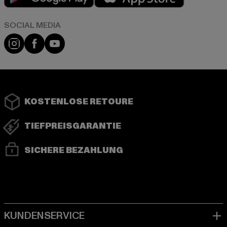
Instagram
Facebook
YouTube
KOSTENLOSE RETOURE
TIEFPREISGARANTIE
SICHERE BEZAHLUNG