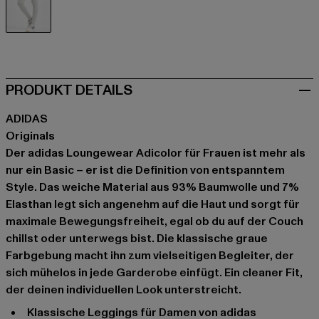
grau
PRODUKT DETAILS
ADIDAS
Originals
Der adidas Loungewear Adicolor für Frauen ist mehr als
nur ein Basic – er ist die Definition von entspanntem
Style. Das weiche Material aus 93% Baumwolle und 7%
Elasthan legt sich angenehm auf die Haut und sorgt für
maximale Bewegungsfreiheit, egal ob du auf der Couch
chillst oder unterwegs bist. Die klassische graue
Farbgebung macht ihn zum vielseitigen Begleiter, der
sich mühelos in jede Garderobe einfügt. Ein cleaner Fit,
der deinen individuellen Look unterstreicht.
klassische Leggings für Damen von adidas